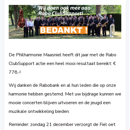
De Philharmonie Maasniel heeft dit jaar met de Rabo
ClubSupport actie een heel mooi resultaat bereikt: €
778,-!
Wij danken de Rabobank en al hun leden die op onze
harmonie hebben gestemd. Met uw bijdrage kunnen we
mooie concerten blijven uitvoeren en de jeugd een
muzikale ontwikkeling bieden.
Reminder: zondag 21 december verzorgt de Fiel oet