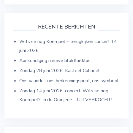
RECENTE BERICHTEN
Wits se nog Koempel – terugkijken concert 14
juni 2026
Aankondiging nieuwe blokfluitklas
Zondag 28 juni 2026: Kasteel Culineel
Ons vaandel: ons herkenningspunt, ons symbool
Zondag 14 juni 2026: concert ‘Wits se nog
Koempel?’ in de Oranjerie – UITVERKOCHT!