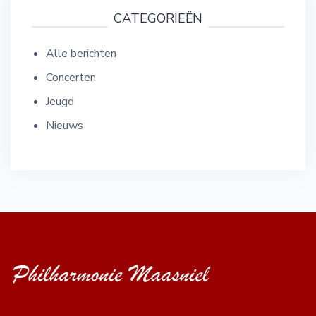
CATEGORIEËN
Alle berichten
Concerten
Jeugd
Nieuws