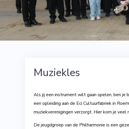
Muziekles
Als jij een instrument wilt gaan spelen, ben je 
een opleiding aan de Eci Cultuurfabriek in Roe
muziekverenigingen verzorgt. Hier kom je veel m
De jeugdgroep van de Philharmonie is een geze