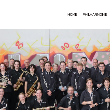
HOME
PHILHARMONIE