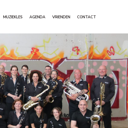
MUZIEKLES
AGENDA
VRIENDEN
CONTACT