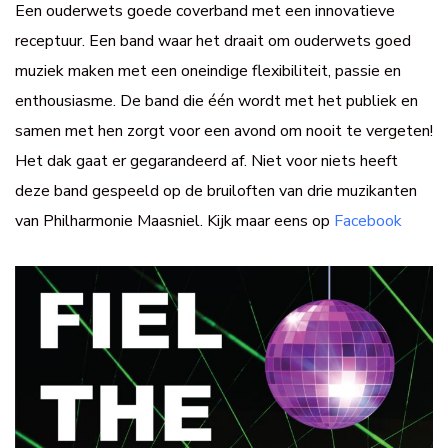
Een ouderwets goede coverband met een innovatieve
receptuur. Een band waar het draait om ouderwets goed
muziek maken met een oneindige flexibiliteit, passie en
enthousiasme. De band die één wordt met het publiek en
samen met hen zorgt voor een avond om nooit te vergeten!
Het dak gaat er gegarandeerd af. Niet voor niets heeft
deze band gespeeld op de bruiloften van drie muzikanten
van Philharmonie Maasniel. Kijk maar eens op
Facebook