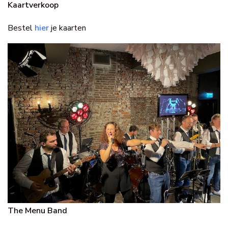
Kaartverkoop
Bestel
hier
je kaarten
The Menu Band