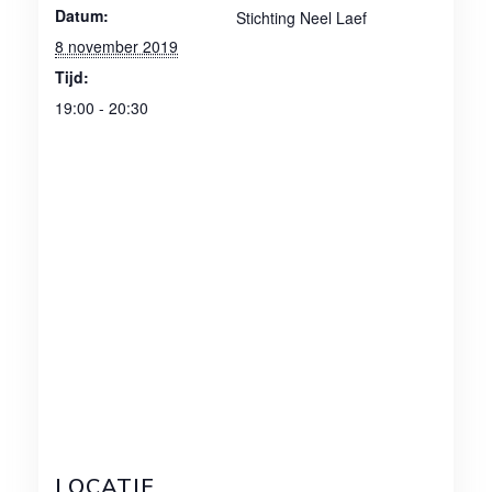
Datum:
Stichting Neel Laef
8 november 2019
Tijd:
19:00 - 20:30
LOCATIE