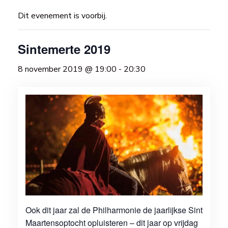
Dit evenement is voorbij.
Sintemerte 2019
8 november 2019 @ 19:00
-
20:30
Ook dit jaar zal de Philharmonie de jaarlijkse Sint
Maartensoptocht opluisteren – dit jaar op vrijdag