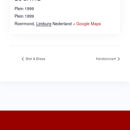
Plein 1999
Plein 1999
Roermond
,
Limburg
Nederland
+ Google Maps
Brel & Brass
Kerstconcert