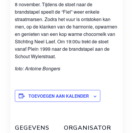
8 november. Tijdens de stoet naar de
brandstapel speelt de “Fiel” weer enkele
straatmarsen. Zodra het vuur is ontstoken kan
men, op de klanken van de harmonie, opwarmen
en genieten van een kop warme chocomelk van
Stichting Neel Laef. Om 19:00u trekt de stoet
vanaf Plein 1999 naar de brandstapel aan de
Schout Wylerstraat.
foto: Antoine Bongers
TOEVOEGEN AAN KALENDER
GEGEVENS
ORGANISATOR