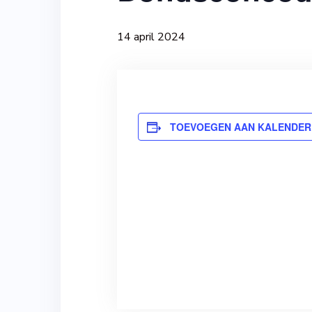
14 april 2024
TOEVOEGEN AAN KALENDER