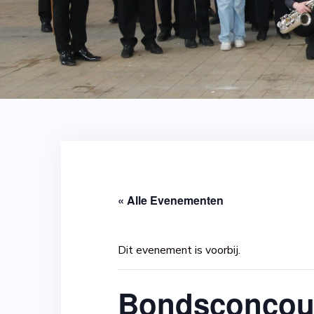
« Alle Evenementen
Dit evenement is voorbij.
Bondsconcou