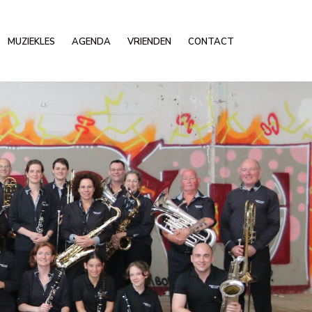
MUZIEKLES
AGENDA
VRIENDEN
CONTACT