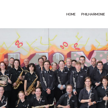
HOME
PHILHARMONIE