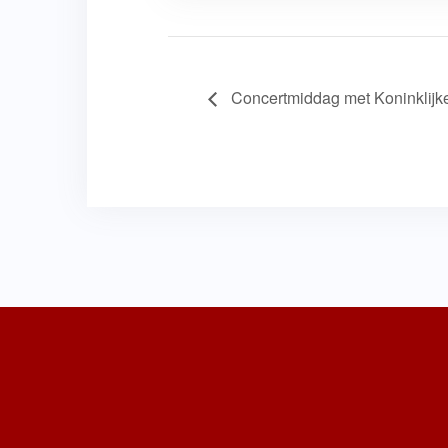
Concertmiddag met Koninklijk